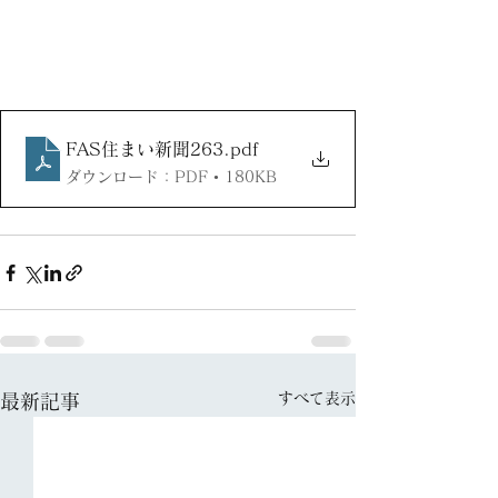
FAS住まい新聞263
.pdf
ダウンロード：PDF • 180KB
すべて表示
最新記事