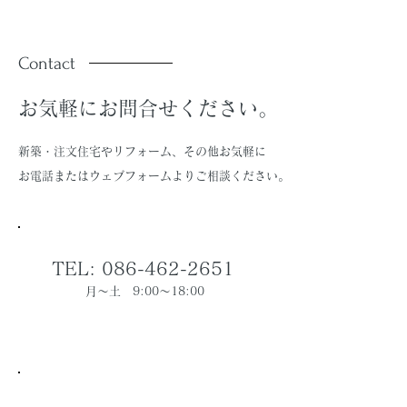
ています。
ています。
Contact
お気軽にお問合せください。
新築・注文住宅やリフォーム、その他お気軽に
お電話またはウェブフォームよりご相談ください。
TEL: 086-462-2651
月～土 9:00～18:00