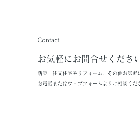
Contact
お気軽にお問合せくださ
新築・注文住宅やリフォーム、その他お気軽
お電話またはウェブフォームよりご相談くだ