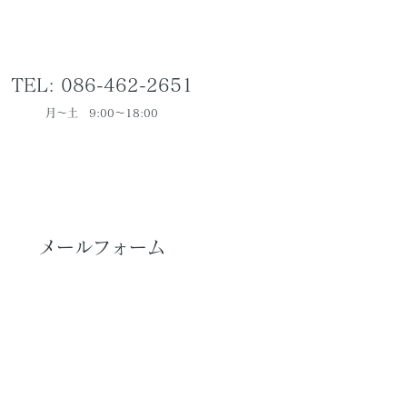
TEL: 086-462-2651
月～土 9:00～18:00
メールフォーム