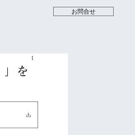
お問合せ
）」を