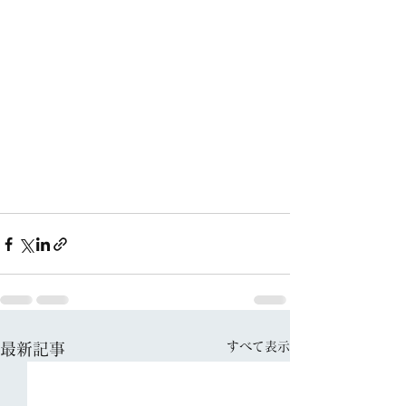
すべて表示
最新記事