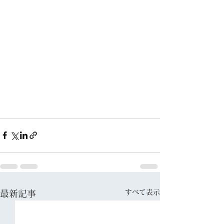
すべて表示
最新記事