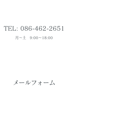
TEL: 086-462-2651
月～土 9:00～18:00
メールフォーム