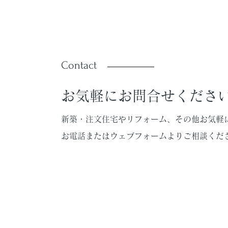
Contact
お気軽にお問合せくださ
新築・注文住宅やリフォーム、その他お気軽
お電話またはウェブフォームよりご相談くだ