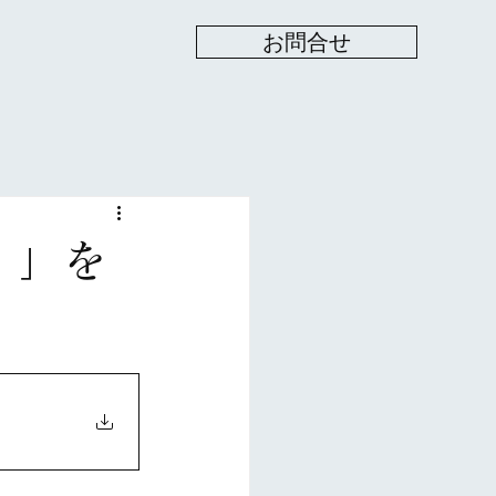
お問合せ
）」を