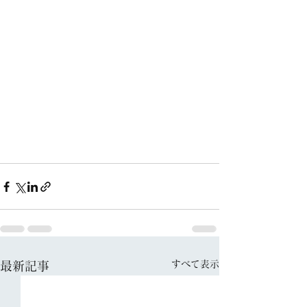
すべて表示
最新記事