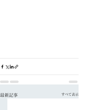
すべて表示
最新記事