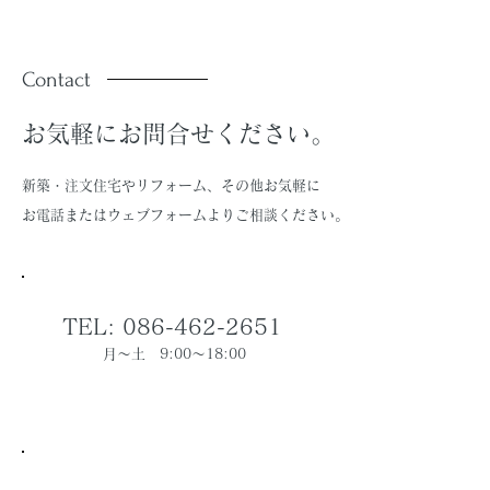
ています。
ています。
Contact
お気軽にお問合せください。
新築・注文住宅やリフォーム、その他お気軽に
お電話またはウェブフォームよりご相談ください。
TEL: 086-462-2651
月～土 9:00～18:00