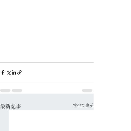
すべて表示
最新記事