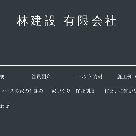
林建設 有限会社
ファースの林
要
​社員紹介
​イベント情報
​施工例
ファースの家の仕組み
​家づくり・保証制度
​住まいの知恵
合わせ