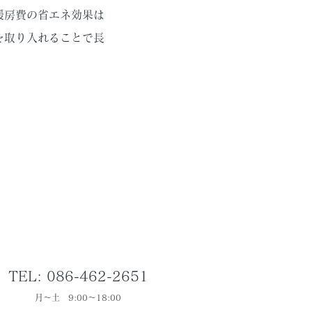
暖房費の省エネ効果は
を取り入れることで長
TEL: 086-462-2651
月～土 9:00～18:00