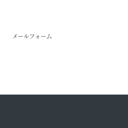
メールフォーム