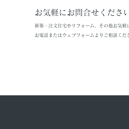
お気軽にお問合せくださ
新築・注文住宅やリフォーム、その他お気軽
お電話またはウェブフォームよりご相談くだ