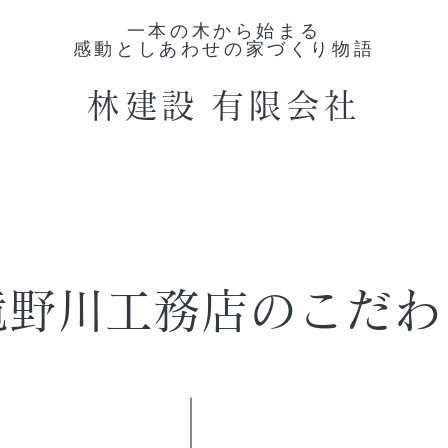
一本の木から始まる
感動としあわせの家づくり物語
林建設
有限会社
滝野川工務店のこだわ