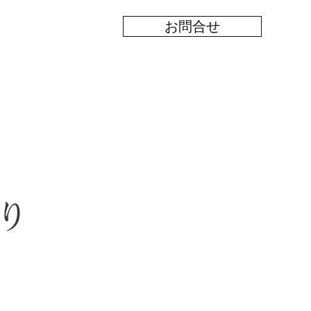
お問合せ
り