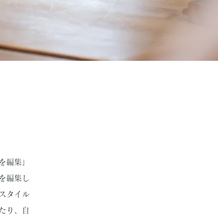
を編集」
を編集し
スタイル
たり、自