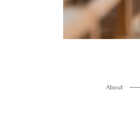
About