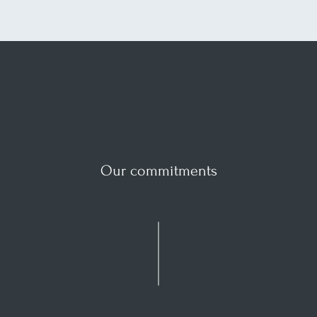
Our commitments