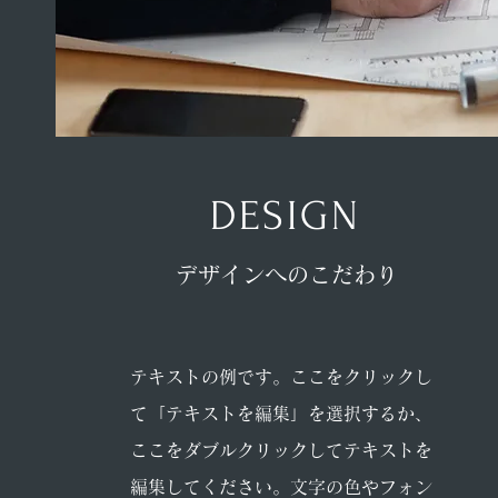
DESIGN
デザインへのこだわり
テキストの例です。ここをクリックし
て「テキストを編集」を選択するか、
ここをダブルクリックしてテキストを
編集してください。文字の色やフォン