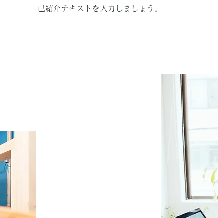
己紹介テキストを入力しましょう。