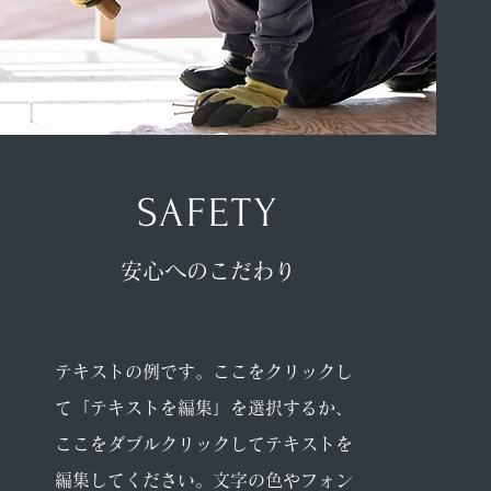
SAFETY
安心へのこだわり
テキストの例です。ここをクリックし
て「テキストを編集」を選択するか、
ここをダブルクリックしてテキストを
編集してください。文字の色やフォン